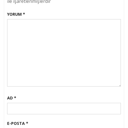
ile işaretlenmişlerdir
YORUM
*
AD
*
E-POSTA
*