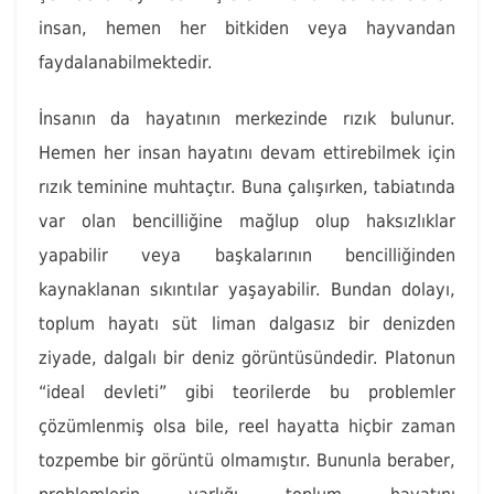
insan, hemen her bitkiden veya hayvandan
faydalanabilmektedir.
İnsanın da hayatının merkezinde rızık bulunur.
Hemen her insan hayatını devam ettirebilmek için
rızık teminine muhtaçtır. Buna çalışırken, tabiatında
var olan bencilliğine mağlup olup haksızlıklar
yapabilir veya başkalarının bencilliğinden
kaynaklanan sıkıntılar yaşayabilir. Bundan dolayı,
toplum hayatı süt liman dalgasız bir denizden
ziyade, dalgalı bir deniz görüntüsündedir. Platonun
“ideal devleti” gibi teorilerde bu problemler
çözümlenmiş olsa bile, reel hayatta hiçbir zaman
tozpembe bir görüntü olmamıştır. Bununla beraber,