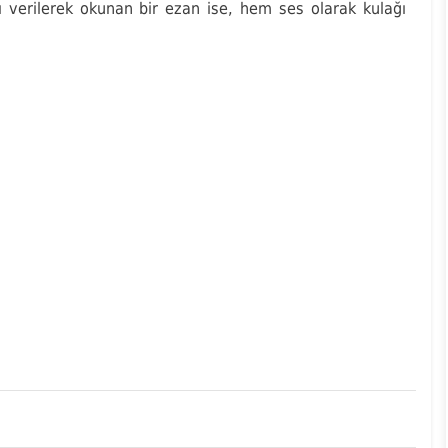
ı verilerek okunan bir ezan ise, hem ses olarak kulağı