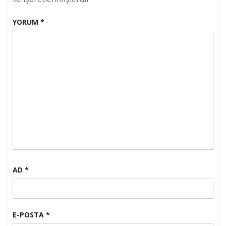
YORUM
*
AD
*
E-POSTA
*