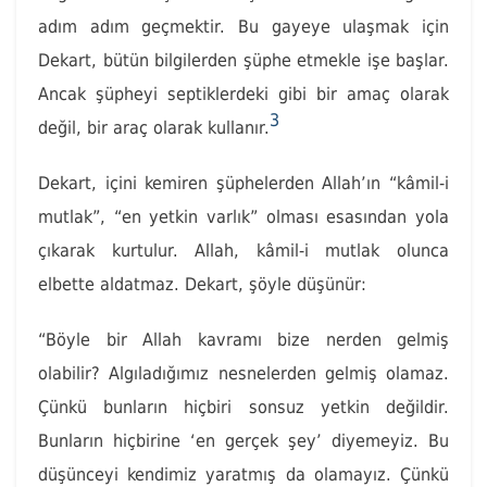
adım adım geçmektir. Bu gayeye ulaşmak için
Dekart, bütün bilgilerden şüphe etmekle işe başlar.
Ancak şüpheyi septiklerdeki gibi bir amaç olarak
3
değil, bir araç olarak kullanır.
Dekart, içini kemiren şüphelerden Allah’ın “kâmil-i
mutlak”, “en yetkin varlık” olması esasından yola
çıkarak kurtulur. Allah, kâmil-i mutlak olunca
elbette aldatmaz. Dekart, şöyle düşünür:
“Böyle bir Allah kavramı bize nerden gelmiş
olabilir? Algıladığımız nesnelerden gelmiş olamaz.
Çünkü bunların hiçbiri sonsuz yetkin değildir.
Bunların hiçbirine ‘en gerçek şey’ diyemeyiz. Bu
düşünceyi kendimiz yaratmış da olamayız. Çünkü